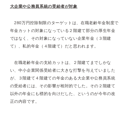
大企業や公務員系統の受給者が対象
280万円控除制限のターゲットは、在職老齢年金制度で
年金カットの対象になっている２階建て部分の厚生年金
ではなく、その対象になっていない企業年金（３階建
て）、私的年金（４階建て）だと思われます。
在職老齢年金の支給カットは、２階建てまでしかな
い、中小企業関係受給者に大きな打撃を与えていました
が、３階建て４階建ての年金のある大企業や公務員系統
の受給者には、その影響が相対的でした。その２階建て
以外の年金にも標的を向けだした、というのが今年の改
正の内容です。