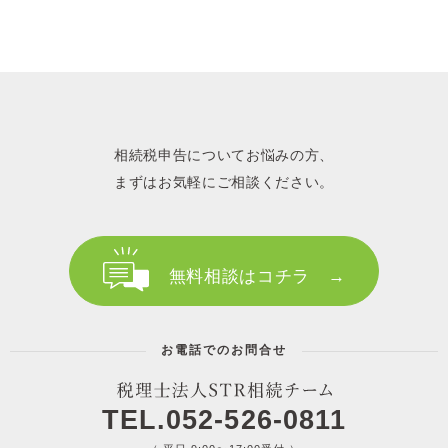
相続税申告についてお悩みの方、
まずはお気軽にご相談ください。
無料相談はコチラ →
お電話でのお問合せ
TEL.052-526-0811