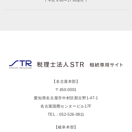
（ 平日 9:00〜17:00受付 ）
【名古屋本部】
〒450-0001
愛知県名古屋市中村区那古野1-47-1
名古屋国際センタービル17F
TEL：052-526-0811
【岐阜本部】