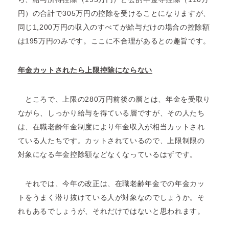
円）の合計で305万円の控除を受けることになりますが、
同じ1,200万円の収入のすべてが給与だけの場合の控除額
は195万円のみです。ここに不合理があるとの趣旨です。
年金カットされたら上限控除にならない
ところで、上限の280万円前後の層とは、年金を受取り
ながら、しっかり給与を得ている層ですが、その人たち
は、在職老齢年金制度により年金収入が相当カットされ
ている人たちです。カットされているので、上限制限の
対象になる年金控除額などなくなっているはずです。
それでは、今年の改正は、在職老齢年金での年金カッ
トをうまく潜り抜けている人が対象なのでしょうか。そ
れもあるでしょうが、それだけではないと思われます。