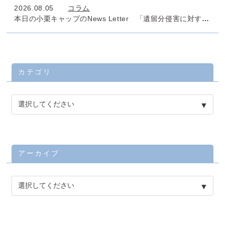
2026.08.05
コラム
本日の小栗キャップのNews Letter 「遺留分侵害に対する課税」
カテゴリ
アーカイブ