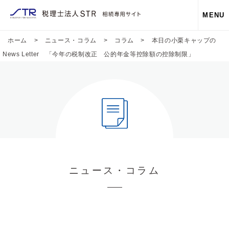
MENU
ホーム
>
ニュース・コラム
>
コラム
>
本日の小栗キャップの
News Letter 「今年の税制改正 公的年金等控除額の控除制限」
ニュース・コラム