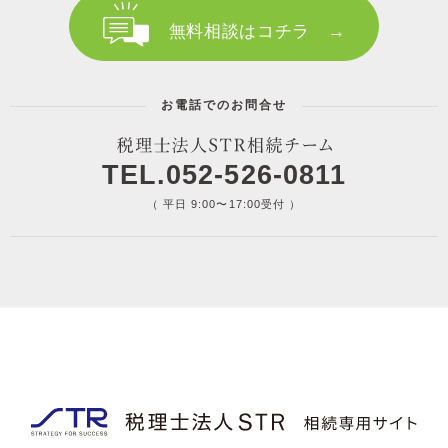
無料相談はコチラ →
お電話でのお問合せ
TEL.052-526-0811
（ 平日 9:00〜17:00受付 ）