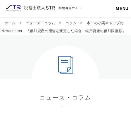
MENU
ホーム
>
ニュース・コラム
>
コラム
>
本日の小栗キャップの
News Letter 「償却資産の用途を変更した場合 転用資産の償却限度額」
ニュース・コラム