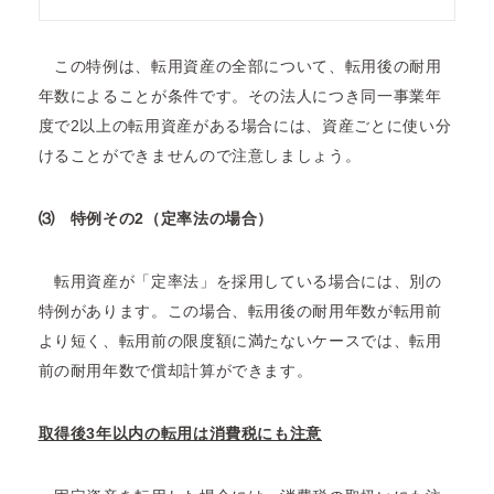
この特例は、転用資産の全部について、転用後の耐用
年数によることが条件です。その法人につき同一事業年
度で2以上の転用資産がある場合には、資産ごとに使い分
けることができませんので注意しましょう。
⑶
特例その2（定率法の場合）
転用資産が「定率法」を採用している場合には、別の
特例があります。この場合、転用後の耐用年数が転用前
より短く、転用前の限度額に満たないケースでは、転用
前の耐用年数で償却計算ができます。
取得後3年以内の転用は消費税にも注意