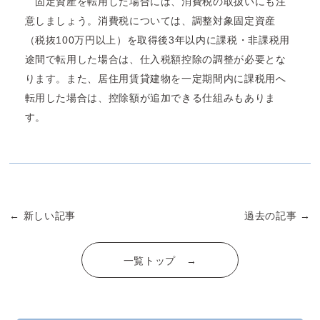
固定資産を転用した場合には、消費税の取扱いにも注
意しましょう。消費税については、調整対象固定資産
（税抜100万円以上）を取得後3年以内に課税・非課税用
途間で転用した場合は、仕入税額控除の調整が必要とな
ります。また、居住用賃貸建物を一定期間内に課税用へ
転用した場合は、控除額が追加できる仕組みもありま
す。
← 新しい記事
過去の記事 →
一覧トップ →