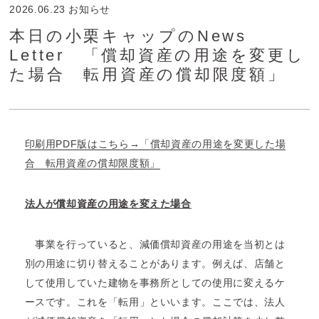
2026.06.23
お知らせ
本日の小栗キャップのNews
Letter 「償却資産の用途を変更し
た場合 転用資産の償却限度額」
印刷用PDF版はこちら→「償却資産の用途を変更した場
合 転用資産の償却限度額」
法人が償却資産の用途を変えた場合
事業を行っていると、減価償却資産の用途を当初とは
別の用途に切り替えることがあります。例えば、店舗と
して使用していた建物を事務所としての使用に変えるケ
ースです。これを「転用」といいます。ここでは、法人