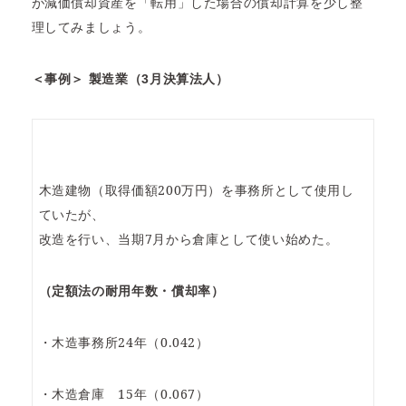
が減価償却資産を「転用」した場合の償却計算を少し整
理してみましょう。
＜事例＞ 製造業（3月決算法人）
木造建物（取得価額200万円）を事務所として使用し
ていたが、
改造を行い、当期7月から倉庫として使い始めた。
（定額法の耐用年数・償却率）
・木造事務所24年（0.042）
・木造倉庫 15年（0.067）