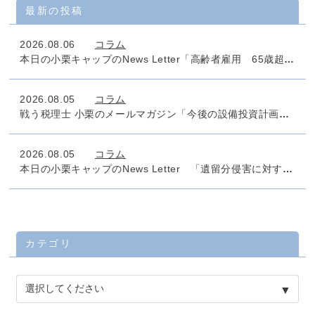
最新の投稿
2026.08.06
コラム
本日の小栗キャップのNews Letter「高齢者雇用 65歳超雇用推進助成金」
2026.08.05
コラム
戦う税理士 小栗のメールマガジン「今後の設備投資計画のタックスマネジメントは万全でしょうか」No.1011
2026.08.05
コラム
本日の小栗キャップのNews Letter 「遺留分侵害に対する課税」
カテゴリ