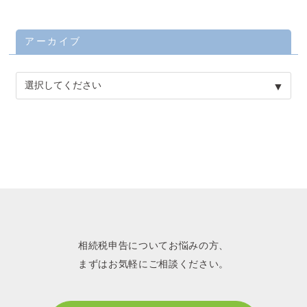
アーカイブ
相続税申告についてお悩みの方、
まずはお気軽にご相談ください。