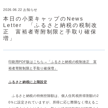
2026.06.22
お知らせ
本日の小栗キャップのNews
Letter 「ふるさと納税の税制改
正 富裕者寄附制限と手取り確保
増」
印刷用PDF版はこちら→「ふるさと納税の税制改正 富
裕者寄附制限と手取り確保増」
ふるさと納税に上限設定
ふるさと納税の特例控除額は、個人住民税所得割額の2
0％に設定されていますが、所得に応じ際限なく増えるこ