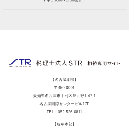
（ 平日 9:00〜17:00受付 ）
【名古屋本部】
〒450-0001
愛知県名古屋市中村区那古野1-47-1
名古屋国際センタービル17F
TEL：052-526-0811
【岐阜本部】