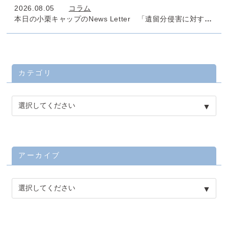
2026.08.05
コラム
本日の小栗キャップのNews Letter 「遺留分侵害に対する課税」
カテゴリ
アーカイブ