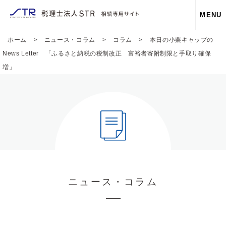
MENU
ホーム
>
ニュース・コラム
>
コラム
>
本日の小栗キャップの
News Letter 「ふるさと納税の税制改正 富裕者寄附制限と手取り確保
増」
ニュース・コラム