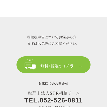
相続税申告についてお悩みの方、
まずはお気軽にご相談ください。
無料相談はコチラ →
お電話でのお問合せ
TEL.052-526-0811