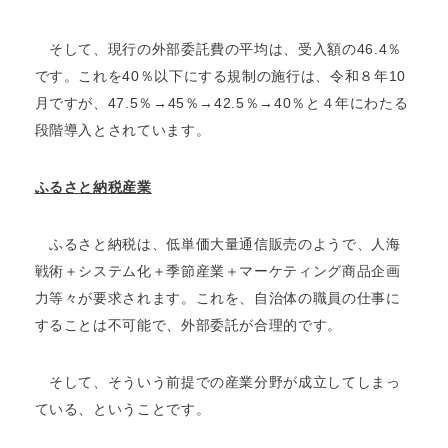
そして、現行の外部委託費の平均は、受入額の46.4％
です。これを40％以下にする規制の施行は、令和８年10
月ですが、47.5％→45％→42.5％→40％と４年にわたる
段階導入とされています。
ふるさと納税産業
ふるさと納税は、低単価大量通信販売のようで、人海
戦術＋システム化＋季節産業＋マーケティング商品企画
力等々が要求されます。これを、自治体の職員の仕事に
することは不可能で、外部委託が合理的です。
そして、そういう前提での産業分野が成立してしまっ
ている、ということです。