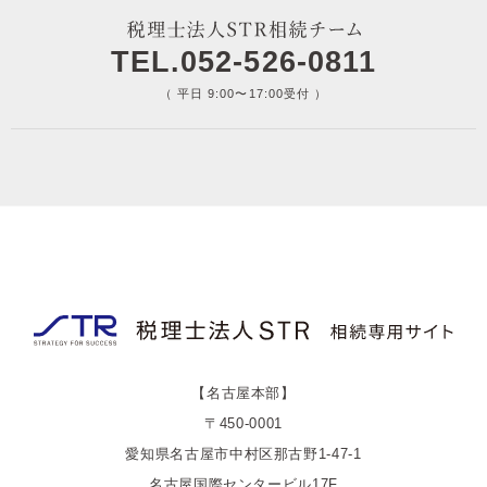
TEL.052-526-0811
（ 平日 9:00〜17:00受付 ）
【名古屋本部】
〒450-0001
愛知県名古屋市中村区那古野1-47-1
名古屋国際センタービル17F