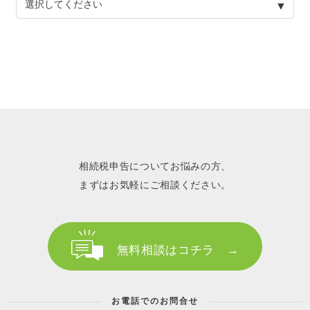
相続税申告についてお悩みの方、
まずはお気軽にご相談ください。
無料相談はコチラ →
お電話でのお問合せ