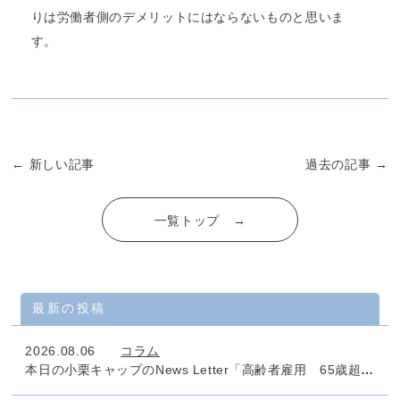
りは労働者側のデメリットにはならないものと思いま
す。
← 新しい記事
過去の記事 →
一覧トップ →
最新の投稿
2026.08.06
コラム
本日の小栗キャップのNews Letter「高齢者雇用 65歳超雇用推進助成金」