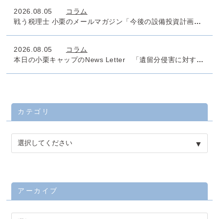
2026.08.05
コラム
戦う税理士 小栗のメールマガジン「今後の設備投資計画のタックスマネジメントは万全でしょうか」No.1011
2026.08.05
コラム
本日の小栗キャップのNews Letter 「遺留分侵害に対する課税」
カテゴリ
アーカイブ