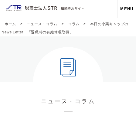
MENU
ホーム
>
ニュース・コラム
>
コラム
>
本日の小栗キャップの
News Letter 「退職時の有給休暇取得」
ニュース・コラム