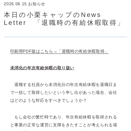
2026.06.15
お知らせ
本日の小栗キャップのNews
Letter 「退職時の有給休暇取得」
印刷用PDF版はこちら→「退職時の有給休暇取得」
未消化の年次有給休暇の取り扱い
退職する社員から未消化分の年次有給休暇を退職日ま
で一括して取得したいという申し出があった場合、会社
はどのような対応をすべきでしょうか？
もし会社の繁忙時であり、年次有給休暇を取得される
と事業の正常な運営に支障をきたすことが考えられる場