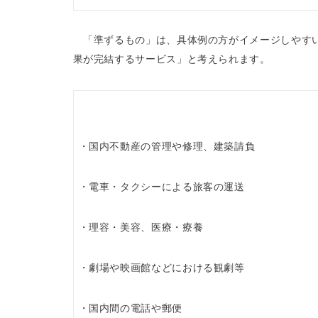
「準ずるもの」は、具体例の方がイメージしやす
果が完結するサービス」と考えられます。
・国内不動産の管理や修理、建築請負
・電車・タクシーによる旅客の運送
・理容・美容、医療・療養
・劇場や映画館などにおける観劇等
・国内間の電話や郵便