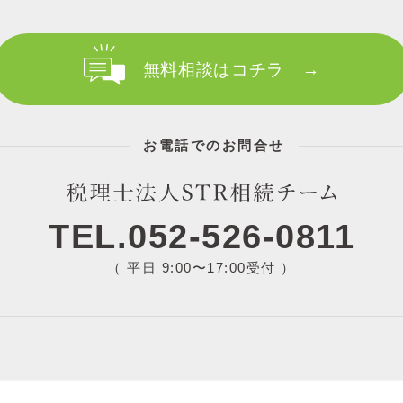
無料相談はコチラ →
お電話でのお問合せ
TEL.052-526-0811
（ 平日 9:00〜17:00受付 ）