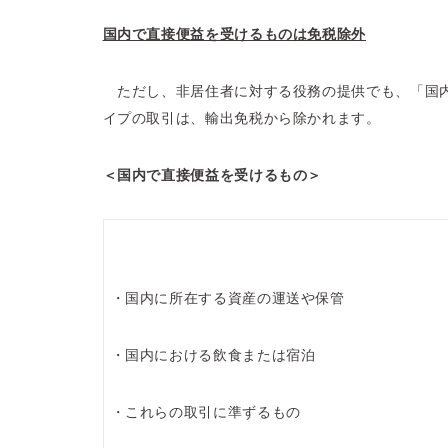
国内で直接便益を受けるものは免税除外
ただし、非居住者に対する役務の提供でも、「国
イプの取引は、輸出免税から除かれます。
＜国内で直接便益を受けるもの＞
・国内に所在する資産の運送や保管
・国内における飲食または宿泊
・これらの取引に準ずるもの