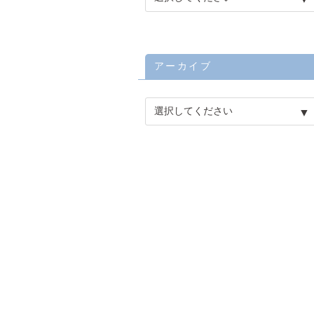
アーカイブ