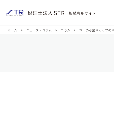
ホーム
>
ニュース・コラム
>
コラム
>
本日の小栗キャップのNe