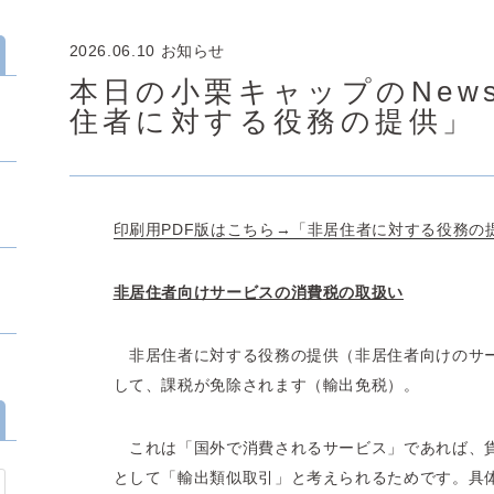
2026.06.10
お知らせ
本日の小栗キャップのNews 
住者に対する役務の提供」
印刷用PDF版はこちら→「非居住者に対する役務の
非居住者向けサービスの消費税の取扱い
非居住者に対する役務の提供（非居住者向けのサ
して、課税が免除されます（輸出免税）。
これは「国外で消費されるサービス」であれば、
として「輸出類似取引」と考えられるためです。具