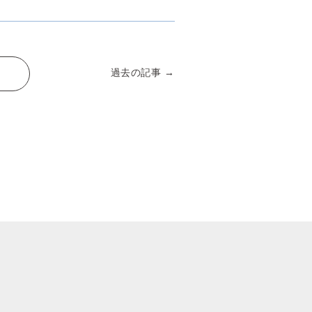
過去の記事 →