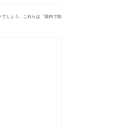
いでしょう。これらは「国内で効