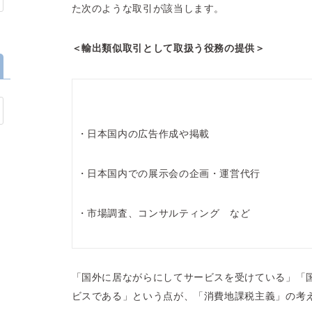
た次のような取引が該当します。
＜輸出類似取引として取扱う役務の提供＞
・日本国内の広告作成や掲載
・日本国内での展示会の企画・運営代行
・市場調査、コンサルティング など
「国外に居ながらにしてサービスを受けている」「
ビスである」という点が、「消費地課税主義」の考