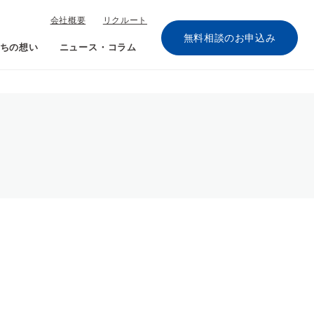
会社概要
リクルート
無料相談のお申込み
ちの想い
ニュース・コラム