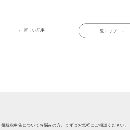
← 新しい記事
一覧トップ →
相続税申告についてお悩みの方、
まずはお気軽にご相談ください。