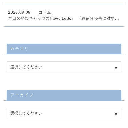
2026.08.05
コラム
本日の小栗キャップのNews Letter 「遺留分侵害に対する課税」
カテゴリ
アーカイブ