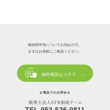
相続税申告についてお悩みの方、
まずはお気軽にご相談ください。
無料相談はコチラ →
お電話でのお問合せ
TEL.052-526-0811