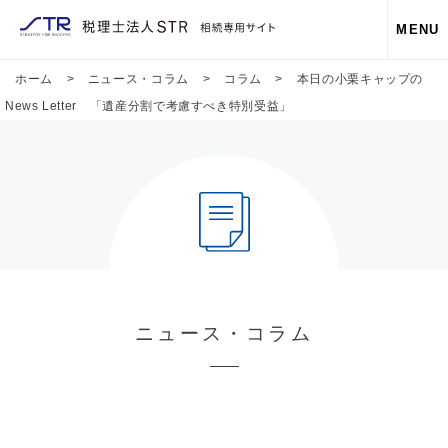
MENU
ホーム
>
ニュース・コラム
>
コラム
>
本日の小栗キャップの
News Letter 「遺産分割で考慮すべき特別受益」
ニュース・コラム