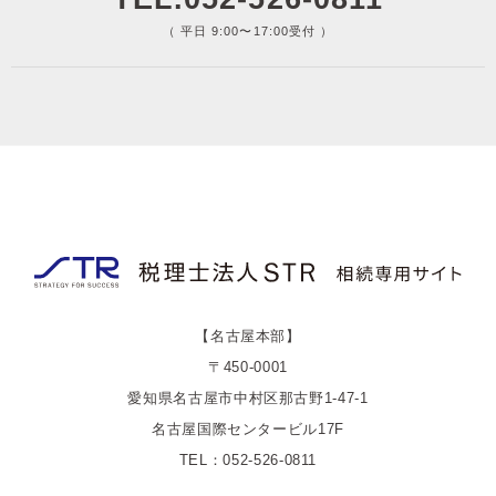
（ 平日 9:00〜17:00受付 ）
【名古屋本部】
〒450-0001
愛知県名古屋市中村区那古野1-47-1
名古屋国際センタービル17F
TEL：052-526-0811