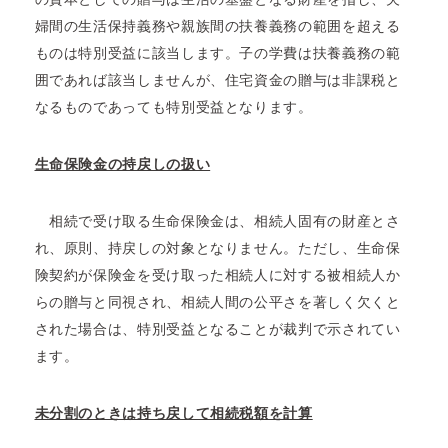
婦間の生活保持義務や親族間の扶養義務の範囲を超える
ものは特別受益に該当します。子の学費は扶養義務の範
囲であれば該当しませんが、住宅資金の贈与は非課税と
なるものであっても特別受益となります。
生命保険金の持戻しの扱い
相続で受け取る生命保険金は、相続人固有の財産とさ
れ、原則、持戻しの対象となりません。ただし、生命保
険契約が保険金を受け取った相続人に対する被相続人か
らの贈与と同視され、相続人間の公平さを著しく欠くと
された場合は、特別受益となることが裁判で示されてい
ます。
未分割のときは持ち戻して相続税額を計算