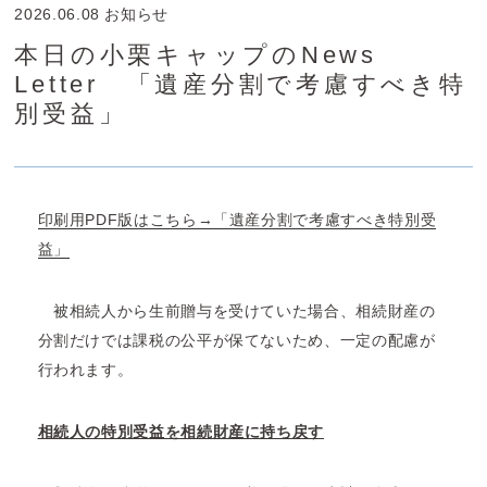
2026.06.08
お知らせ
本日の小栗キャップのNews
Letter 「遺産分割で考慮すべき特
別受益」
印刷用PDF版はこちら→「遺産分割で考慮すべき特別受
益」
被相続人から生前贈与を受けていた場合、相続財産の
分割だけでは課税の公平が保てないため、一定の配慮が
行われます。
相続人の特別受益を相続財産に持ち戻す