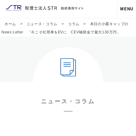
MENU
ホーム
>
ニュース・コラム
>
コラム
>
本日の小栗キャップの
News Letter 「今こそ社用車をEVに CEV補助金で最大130万円」
ニュース・コラム