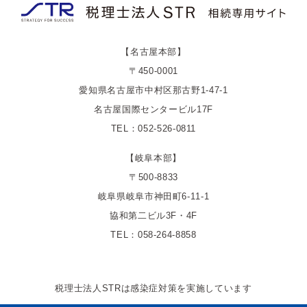
【名古屋本部】
〒450-0001
愛知県名古屋市中村区那古野1-47-1
名古屋国際センタービル17F
TEL：052-526-0811
【岐阜本部】
〒500-8833
岐阜県岐阜市神田町6-11-1
協和第二ビル3F・4F
TEL：058-264-8858
税理士法人STRは感染症対策を実施しています