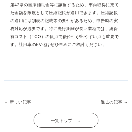
第42条の国庫補助金等に該当するため、車両取得に充て
た金額を限度として圧縮記帳が適用できます。圧縮記帳
の適用には別表の記載等の要件があるため、申告時の実
務対応が必要です。特に走行距離が長い業種では、総保
有コスト（TCO）の観点で優位性が出やすい点も重要で
す。社用車のEV化はぜひ早めにご検討ください。
← 新しい記事
過去の記事 →
一覧トップ →