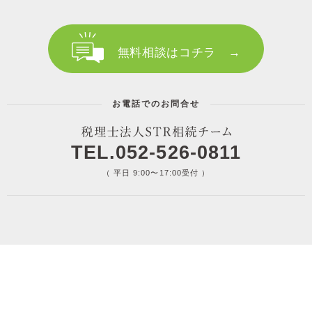
無料相談はコチラ →
お電話でのお問合せ
TEL.052-526-0811
（ 平日 9:00〜17:00受付 ）