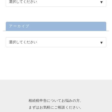
アーカイブ
相続税申告についてお悩みの方、
まずはお気軽にご相談ください。