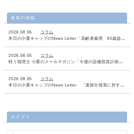
最新の投稿
2026.08.06
コラム
本日の小栗キャップのNews Letter「高齢者雇用 65歳超雇用推進助成金」
2026.08.05
コラム
戦う税理士 小栗のメールマガジン「今後の設備投資計画のタックスマネジメントは万全でしょうか」No.1011
2026.08.05
コラム
本日の小栗キャップのNews Letter 「遺留分侵害に対する課税」
カテゴリ